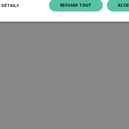
S DÉTAILS
REFUSER TOUT
ACCE