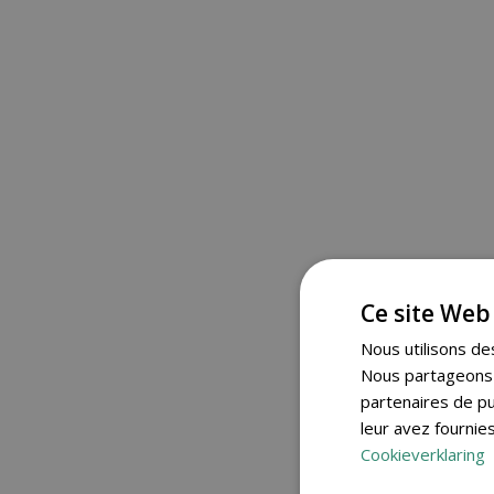
Ce site Web 
Nous utilisons des
Nous partageons é
partenaires de pu
leur avez fournies
Cookieverklaring