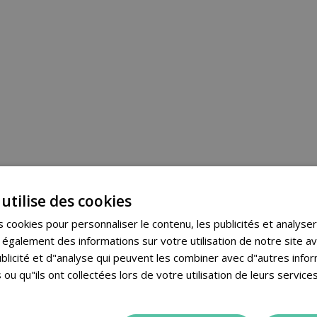
utilise des cookies
 cookies pour personnaliser le contenu, les publicités et analyser 
galement des informations sur votre utilisation de notre site a
blicité et d"analyse qui peuvent les combiner avec d"autres info
 ou qu"ils ont collectées lors de votre utilisation de leurs services