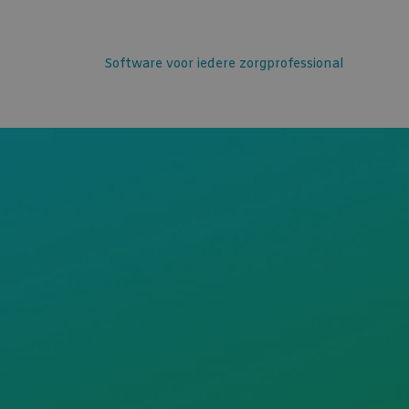
Software voor iedere zorgprofessional