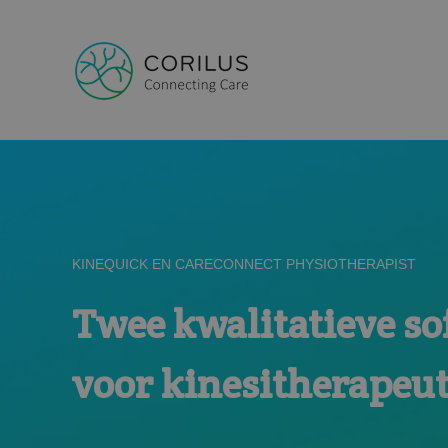
KINEQUICK EN CARECONNECT PHYSIOTHERAPIST
Twee kwalitatieve so
voor kinesitherapeu