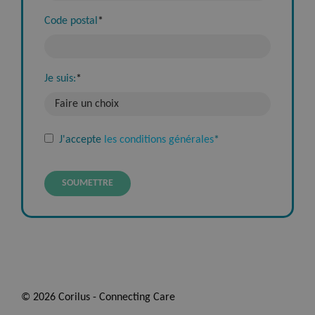
Code postal
*
Je suis:
*
J'accepte
les conditions générales
*
© 2026 Corilus - Connecting Care