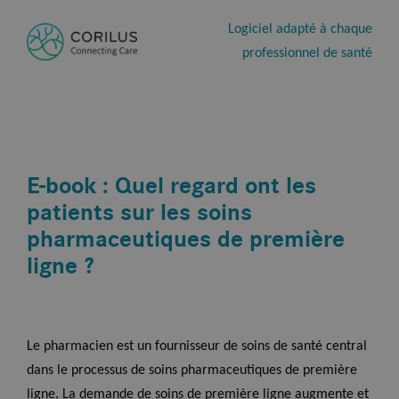
Logiciel adapté à chaque
professionnel de santé
E-book : Quel regard ont les
patients sur les soins
pharmaceutiques de première
ligne ?
Le pharmacien est un fournisseur de soins de santé central
dans le processus de soins pharmaceutiques de première
ligne. La demande de soins de première ligne augmente et