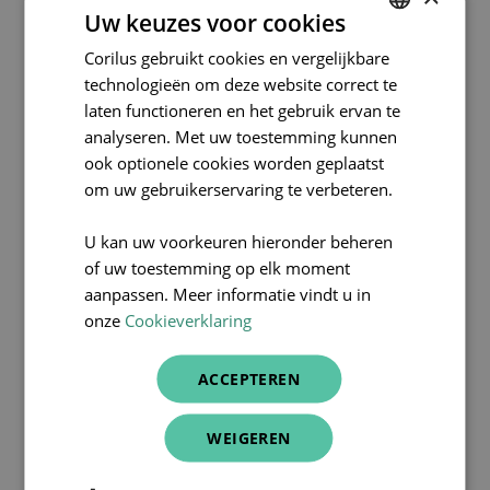
Bonne lecture !
Uw keuzes voor cookies
Corilus gebruikt cookies en vergelijkbare
DUTCH
technologieën om deze website correct te
FRENCH
laten functioneren en het gebruik ervan te
ENGLISH
analyseren. Met uw toestemming kunnen
ook optionele cookies worden geplaatst
om uw gebruikerservaring te verbeteren.
U kan uw voorkeuren hieronder beheren
of uw toestemming op elk moment
aanpassen. Meer informatie vindt u in
onze
Cookieverklaring
ACCEPTEREN
WEIGEREN