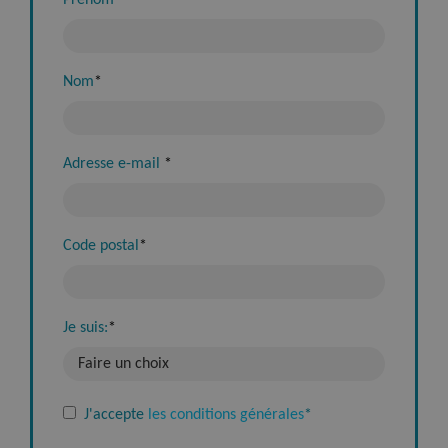
Nom
*
Adresse e-mail
*
Code postal
*
Je suis:
*
J'accepte
les conditions générales
*