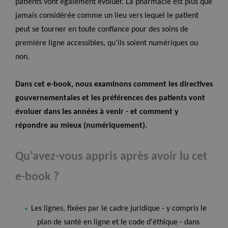
patients vont également évoluer. La pharmacie est plus que
jamais considérée comme un lieu vers lequel le patient
peut se tourner en toute confiance pour des soins de
première ligne accessibles, qu’ils soient numériques ou
non.
Dans cet e-book, nous examinons comment les directives
gouvernementales et les préférences des patients vont
évoluer dans les années à venir - et comment y
répondre au mieux (numériquement).
Qu'avez-vous appris après avoir lu cet
e-book ?
Les lignes, fixées par le cadre juridique - y compris le
plan de santé en ligne et le code d'éthique - dans