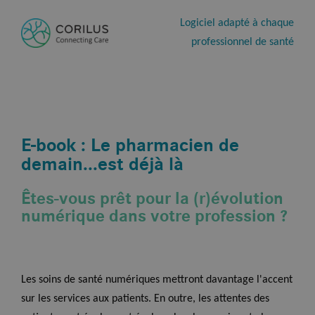
Logiciel adapté à chaque
professionnel de santé
E-book : Le pharmacien de
demain...est déjà là
Êtes-vous prêt pour la (r)évolution
numérique dans votre profession ?
Les soins de santé numériques mettront davantage l'accent
sur les services aux patients. En outre, les attentes des