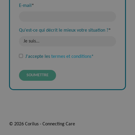
E-mail
*
Qu'est-ce qui décrit le mieux votre situation ?
*
J'accepte les
termes et conditions
*
© 2026 Corilus - Connecting Care