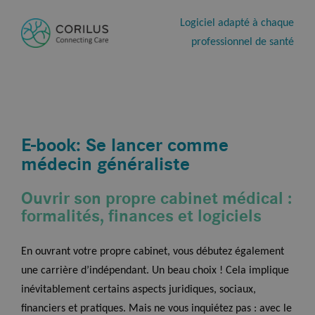
Logiciel adapté à chaque
professionnel de santé
E-book: Se lancer comme
médecin généraliste
Ouvrir son propre cabinet médical :
formalités, finances et logiciels
En ouvrant votre propre cabinet, vous débutez également
une carrière d’indépendant. Un beau choix ! Cela implique
inévitablement certains aspects juridiques, sociaux,
financiers et pratiques. Mais ne vous inquiétez pas : avec le